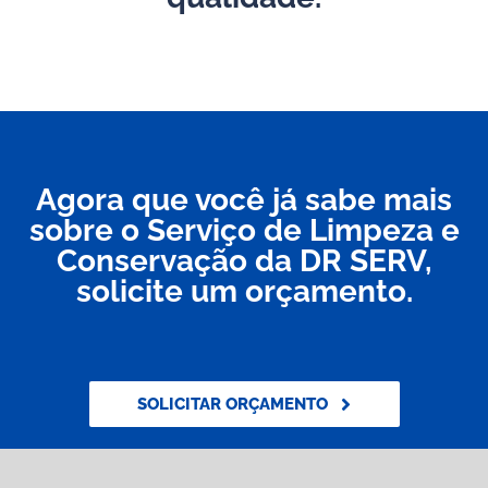
Agora que você já sabe mais
sobre o Serviço de Limpeza e
Conservação da DR SERV,
solicite um orçamento.
SOLICITAR ORÇAMENTO