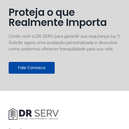
Proteja o que
Realmente Importa
Conte com a DR SERV para garantir sua segurança 24/7.
Solicite agora uma avaliação personalizada e descubra
como podemos oferecer tranquilidade para sua vida.
Fale Conosco