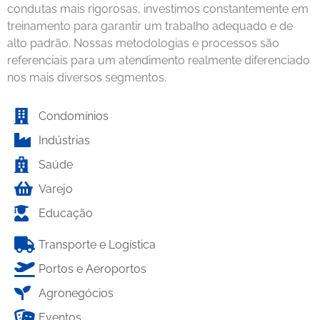
condutas mais rigorosas, investimos constantemente em
treinamento para garantir um trabalho adequado e de
alto padrão. Nossas metodologias e processos são
referenciais para um atendimento realmente diferenciado
nos mais diversos segmentos.
Condomínios
Indústrias
Saúde
Varejo
Educação
Transporte e Logística
Portos e Aeroportos
Agronegócios
Eventos