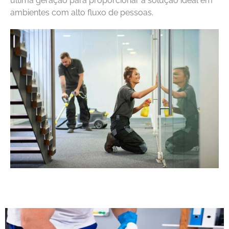
última geração para proporcionar a solução ideal em
ambientes com alto fluxo de pessoas.