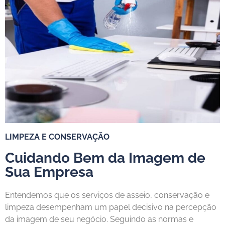
LIMPEZA E CONSERVAÇÃO
Cuidando Bem da Imagem de
Sua Empresa
Entendemos que os serviços de asseio, conservação e
limpeza desempenham um papel decisivo na percepção
da imagem de seu negócio. Seguindo as normas e